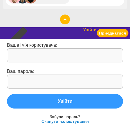
Увійти
Приєднатися
Ваше ім'я користувача:
Ваш пароль:
Увійти
Забули пароль?
Скинути налаштування