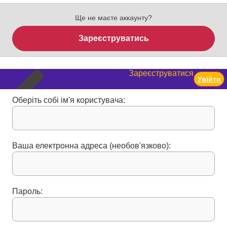
Ще не маєте аккаунту?
Зареєструватись
Зареєструватися
Увійти
Оберіть собі ім'я користувача:
Ваша електронна адреса (необов'язково):
Пароль: