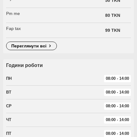
50 TKN
Pm me
80 TKN
Fap tax
99 TKN
переглянути всі
Години роботи
ПН
08:00 - 14:00
ВТ
08:00 - 14:00
СР
08:00 - 14:00
ЧТ
08:00 - 14:00
ПТ
08:00 - 14:00