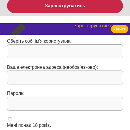
Зареєструватись
Зареєструватися
Увійти
Оберіть собі ім'я користувача:
Ваша електронна адреса (необов'язково):
Пароль:
Мені понад 18 років.