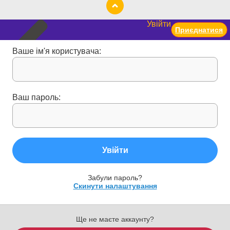
Увійти
Приєднатися
Ваше ім'я користувача:
Ваш пароль:
Увійти
Забули пароль?
Скинути налаштування
Ще не маєте аккаунту?